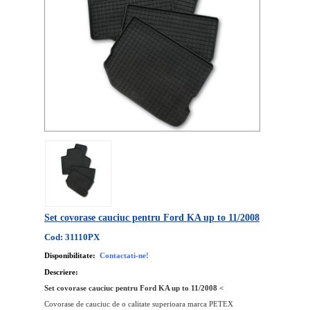
Set covorase cauciuc pentru Ford KA up to 11/2008
Cod: 31110PX
Disponibilitate:
Contactati-ne!
Descriere:
Set covorase cauciuc pentru Ford KA up to 11/2008 <
Covorase de cauciuc de o calitate superioara marca PETEX