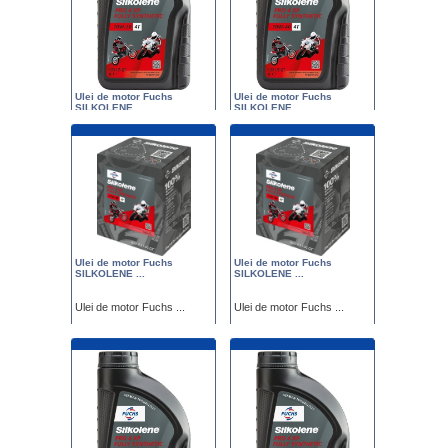
Ulei de motor Fuchs
Ulei de motor Fuchs
SILKOLENE ...
SILKOLENE ...
Ulei de motor Fuchs ...
Ulei de motor Fuchs ...
Pret : 69.00
Pret : 69.00
Ulei de motor Fuchs
Ulei de motor Fuchs
SILKOLENE ...
SILKOLENE ...
Ulei de motor Fuchs ...
Ulei de motor Fuchs ...
Pret : 239.00
Pret : 239.00