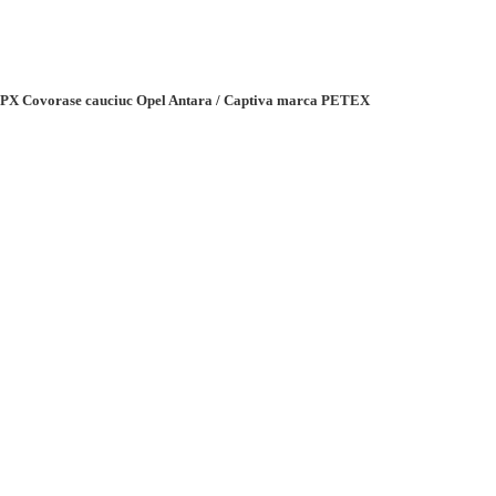
PX Covorase cauciuc Opel Antara / Captiva marca PETEX