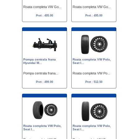
Roata completa VW Go...
Roata completa VW Go...
Pret : 495.00
Pret : 495.00
Pompa centrala frana
Roata completa VW Polo,
Hyundai M...
Seat I...
Pompa centrala frana...
Roata completa VW Po...
Pret : 499.00
Pret : 512.50
Roata completa VW Polo,
Roata completa VW Polo,
Seat I...
Seat I...