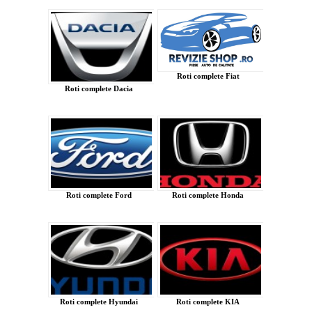
Roti complete Fiat
Roti complete Dacia
Roti complete Ford
Roti complete Honda
Roti complete Hyundai
Roti complete KIA