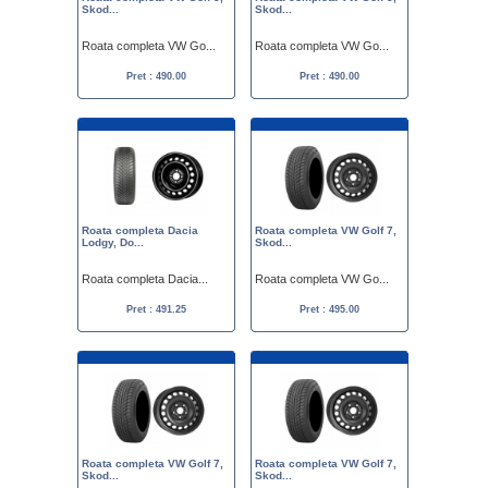
Skod...
Skod...
Roata completa VW Go...
Roata completa VW Go...
Pret : 490.00
Pret : 490.00
Roata completa Dacia
Roata completa VW Golf 7,
Lodgy, Do...
Skod...
Roata completa Dacia...
Roata completa VW Go...
Pret : 491.25
Pret : 495.00
Roata completa VW Golf 7,
Roata completa VW Golf 7,
Skod...
Skod...