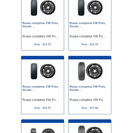
Roata completa VW Polo,
Roata completa VW Polo,
Skoda ...
Skoda ...
Roata completa VW Po...
Roata completa VW Po...
Pret : 473.75
Pret : 473.75
Roata completa VW Polo,
Roata completa VW Polo,
Skoda ...
Skoda ...
Roata completa VW Po...
Roata completa VW Po...
Pret : 473.75
Pret : 477.50