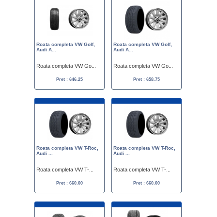
Roata completa VW Golf,
Roata completa VW Golf,
Audi A...
Audi A...
Roata completa VW Go...
Roata completa VW Go...
Pret : 646.25
Pret : 658.75
Roata completa VW T-Roc,
Roata completa VW T-Roc,
Audi ...
Audi ...
Roata completa VW T-...
Roata completa VW T-...
Pret : 660.00
Pret : 660.00