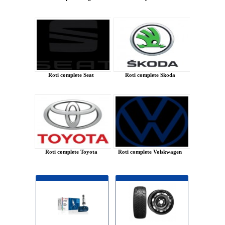
Roti complete Seat
Roti complete Skoda
Roti complete Toyota
Roti complete Volskwagen