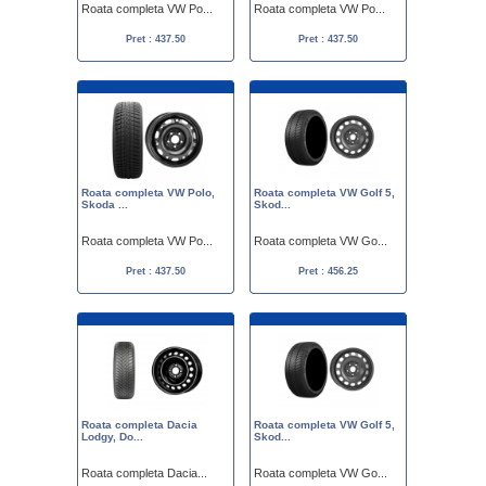
Roata completa VW Po...
Roata completa VW Po...
Pret : 437.50
Pret : 437.50
Roata completa VW Polo,
Roata completa VW Golf 5,
Skoda ...
Skod...
Roata completa VW Po...
Roata completa VW Go...
Pret : 437.50
Pret : 456.25
Roata completa Dacia
Roata completa VW Golf 5,
Lodgy, Do...
Skod...
Roata completa Dacia...
Roata completa VW Go...