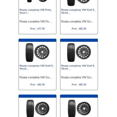
Roata completa VW Polo,
Roata completa VW Golf 5,
Seat I...
Skod...
Roata completa VW Po...
Roata completa VW Go...
Pret : 477.50
Pret : 482.50
Roata completa VW Golf 5,
Roata completa VW Golf 5,
Skod...
Skod...
Roata completa VW Go...
Roata completa VW Go...
Pret : 482.50
Pret : 482.50