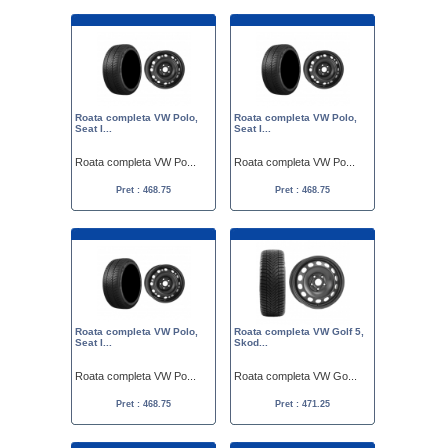
Roata completa VW Polo,
Roata completa VW Polo,
Seat I...
Seat I...
Roata completa VW Po...
Roata completa VW Po...
Pret : 468.75
Pret : 468.75
Roata completa VW Polo,
Roata completa VW Golf 5,
Seat I...
Skod...
Roata completa VW Po...
Roata completa VW Go...
Pret : 468.75
Pret : 471.25