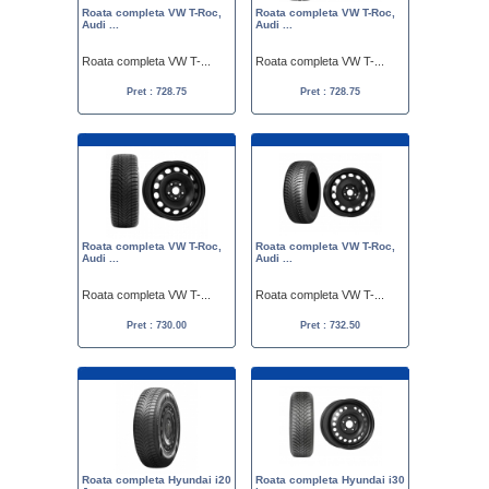
Roata completa VW T-Roc,
Roata completa VW T-Roc,
Audi ...
Audi ...
Roata completa VW T-...
Roata completa VW T-...
Pret : 728.75
Pret : 728.75
Roata completa VW T-Roc,
Roata completa VW T-Roc,
Audi ...
Audi ...
Roata completa VW T-...
Roata completa VW T-...
Pret : 730.00
Pret : 732.50
Roata completa Hyundai i20
Roata completa Hyundai i30