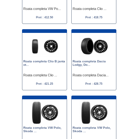
Roata completa VW Po...
Roata completa Clio ...
Pret : 412.50
Pret : 418.75
Roata completa Clio B janta
Roata completa Dacia
ot...
Lodgy, Do...
Roata completa Clio ...
Roata completa Dacia...
Pret : 421.25
Pret : 428.75
Roata completa VW Polo,
Roata completa VW Polo,
Skoda ...
Skoda ...