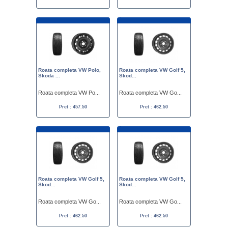
Roata completa VW Polo,
Roata completa VW Golf 5,
Skoda ...
Skod...
Roata completa VW Po...
Roata completa VW Go...
Pret : 457.50
Pret : 462.50
Roata completa VW Golf 5,
Roata completa VW Golf 5,
Skod...
Skod...
Roata completa VW Go...
Roata completa VW Go...
Pret : 462.50
Pret : 462.50