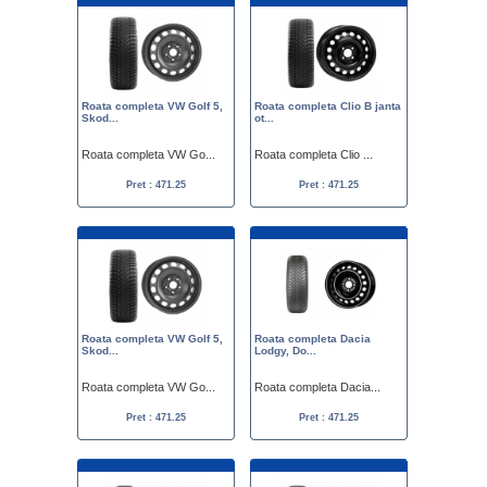
Roata completa VW Golf 5,
Roata completa Clio B janta
Skod...
ot...
Roata completa VW Go...
Roata completa Clio ...
Pret : 471.25
Pret : 471.25
Roata completa VW Golf 5,
Roata completa Dacia
Skod...
Lodgy, Do...
Roata completa VW Go...
Roata completa Dacia...
Pret : 471.25
Pret : 471.25