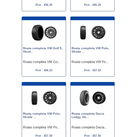
Pret : 456.25
Pret : 456.25
Roata completa VW Golf 5,
Roata completa VW Polo,
Skod...
Skoda ...
Roata completa VW Go...
Roata completa VW Po...
Pret : 456.25
Pret : 457.50
Roata completa VW Polo,
Roata completa Dacia
Skoda ...
Lodgy, Do...
Roata completa VW Po...
Roata completa Dacia...
Pret : 457.50
Pret : 457.50