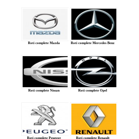
Roti complete Mazda
Roti complete Mercedes Benz
Roti complete Nissan
Roti complete Opel
Roti complete Peugeot
Roti complete Renault