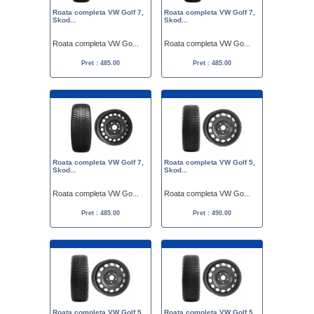
Roata completa VW Golf 7,
Roata completa VW Golf 7,
Skod...
Skod...
Roata completa VW Go...
Roata completa VW Go...
Pret : 485.00
Pret : 485.00
Roata completa VW Golf 7,
Roata completa VW Golf 5,
Skod...
Skod...
Roata completa VW Go...
Roata completa VW Go...
Pret : 485.00
Pret : 490.00
Roata completa VW Golf 5,
Roata completa VW Golf 5,