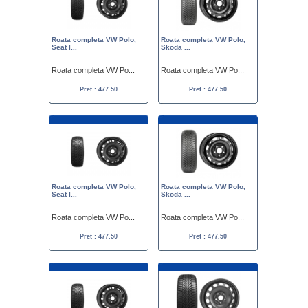
Roata completa VW Polo,
Roata completa VW Polo,
Seat I...
Skoda ...
Roata completa VW Po...
Roata completa VW Po...
Pret : 477.50
Pret : 477.50
Roata completa VW Polo,
Roata completa VW Polo,
Seat I...
Skoda ...
Roata completa VW Po...
Roata completa VW Po...
Pret : 477.50
Pret : 477.50