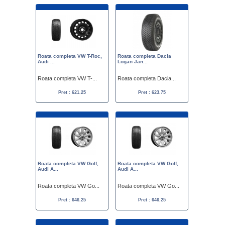
Roata completa VW T-Roc,
Roata completa Dacia
Audi ...
Logan Jan...
Roata completa VW T-...
Roata completa Dacia...
Pret : 621.25
Pret : 623.75
Roata completa VW Golf,
Roata completa VW Golf,
Audi A...
Audi A...
Roata completa VW Go...
Roata completa VW Go...
Pret : 646.25
Pret : 646.25