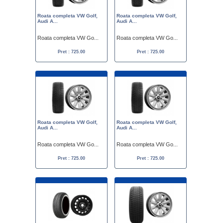
Roata completa VW Golf,
Roata completa VW Golf,
Audi A...
Audi A...
Roata completa VW Go...
Roata completa VW Go...
Pret : 725.00
Pret : 725.00
Roata completa VW Golf,
Roata completa VW Golf,
Audi A...
Audi A...
Roata completa VW Go...
Roata completa VW Go...
Pret : 725.00
Pret : 725.00