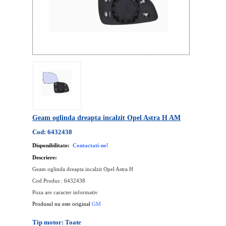
Geam oglinda dreapta incalzit Opel Astra H AM
Cod: 6432438
Disponibilitate:
Contactati-ne!
Descriere:
Geam oglinda dreapta incalzit Opel Astra H
Cod Produs : 6432438
Poza are caracter informativ
Produsul nu este original
GM
Tip motor: Toate