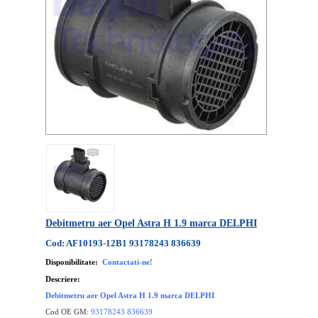
Debitmetru aer Opel Astra H 1.9 marca DELPHI
Cod: AF10193-12B1 93178243 836639
Disponibilitate:
Contactati-ne!
Descriere:
Debitmetru aer Opel Astra H 1.9 marca DELPHI
Cod OE GM:
93178243 836639