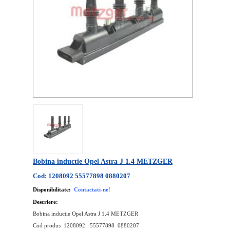
Bobina inductie Opel Astra J 1.4 METZGER
Cod: 1208092 55577898 0880207
Disponibilitate:
Contactati-ne!
Descriere:
Bobina inductie Opel Astra J 1.4 METZGER
Cod produs 1208092 55577898 0880207