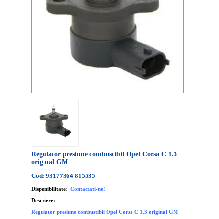
Regulator presiune combustibil Opel Corsa C 1.3
original GM
Cod: 93177364 815535
Disponibilitate:
Contactati-ne!
Descriere:
Regulator presiune combustibil Opel Corsa C 1.3 original GM