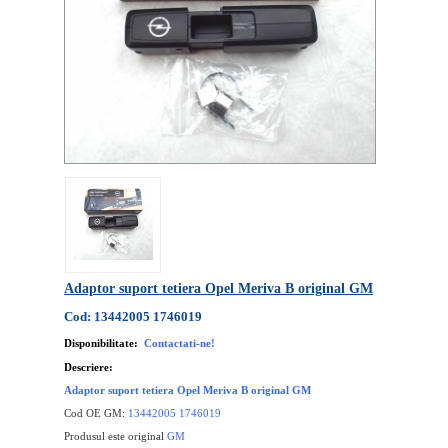
Adaptor suport tetiera Opel Meriva B original GM
Cod: 13442005 1746019
Disponibilitate:
Contactati-ne!
Descriere:
Adaptor suport tetiera Opel Meriva B original GM
Cod OE GM:
13442005 1746019
Produsul este original
GM