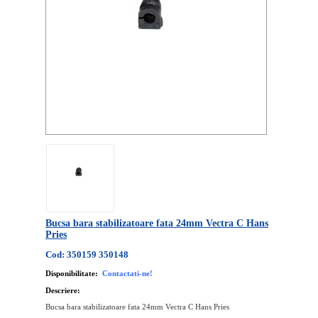
Bucsa bara stabilizatoare fata 24mm Vectra C Hans
Pries
Cod: 350159 350148
Disponibilitate:
Contactati-ne!
Descriere:
Bucsa bara stabilizatoare fata 24mm Vectra C Hans Pries