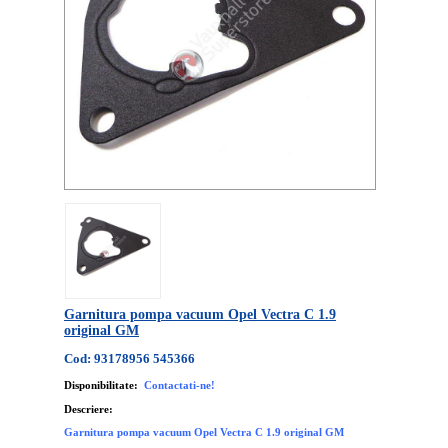
Garnitura pompa vacuum Opel Vectra C 1.9
original GM
Cod: 93178956 545366
Disponibilitate:
Contactati-ne!
Descriere:
Garnitura pompa vacuum Opel Vectra C 1.9 original GM