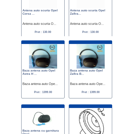
Antena auto scurta Opel
Antena auto scurta Opel
Corsa ...
Zafira...
Antena auto scurta O...
Antena auto scurta O...
Pret : 130.00
Pret : 130.00
Baza antena auto Opel
Baza antena auto Opel
Astra H ...
Zafira B...
Baza antena auto Ope...
Baza antena auto Ope...
Pret : 1399.00
Pret : 1399.00
Baza antena cu garnitura
Opel ...