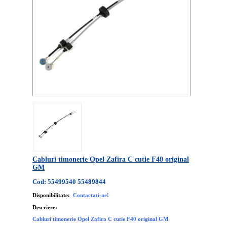
Cabluri timonerie Opel Zafira C cutie F40 original
GM
Cod: 55499540 55489844
Disponibilitate:
Contactati-ne!
Descriere:
Cabluri timonerie Opel Zafira C cutie F40 original GM