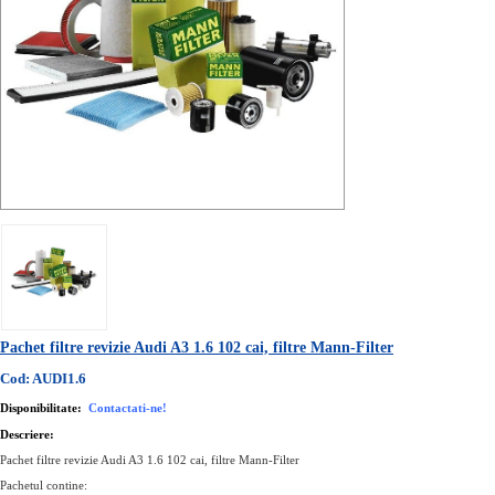
Pachet filtre revizie Audi A3 1.6 102 cai, filtre Mann-Filter
Cod: AUDI1.6
Disponibilitate:
Contactati-ne!
Descriere:
Pachet filtre revizie Audi A3 1.6 102 cai, filtre Mann-Filter
Pachetul contine: