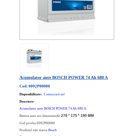
Acumulator auto BOSCH POWER 74 Ah 680 A
Cod: 0092P00080
Disponibilitate:
Contactati-ne!
Descriere:
Acumulator auto BOSCH POWER 74 Ah 680 A
278 * 175 * 190 MM
Bateria auto are dimensiunile
Cod produs 0092P00080
Produsul este marca
Bosch