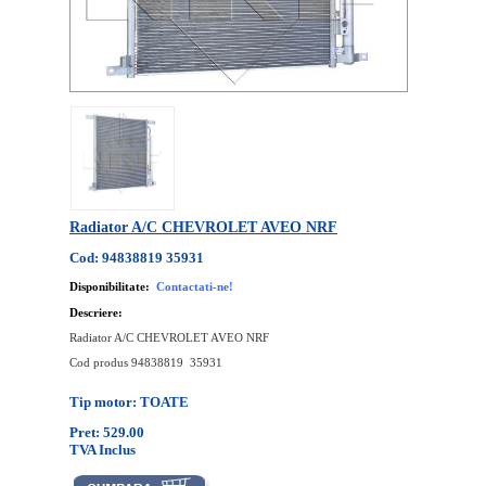
Radiator A/C CHEVROLET AVEO NRF
Cod: 94838819 35931
Disponibilitate:
Contactati-ne!
Descriere:
Radiator A/C CHEVROLET AVEO NRF
Cod produs 94838819 35931
Tip motor: TOATE
Pret: 529.00
TVA Inclus