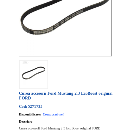
Curea accesorii Ford Mustang 2.3 EcoBoost original
FORD
Cod: 5271735
Disponibilitate:
Contactati-ne!
Descriere:
Curea accesorii Ford Mustang 2.3 EcoBoost original FORD