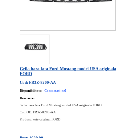
Grila bara fata Ford Mustang model USA originala
FORD
Cod: FR3Z-8200-AA
Disponibilitate:
Contactati-ne!
Descriere:
Grila bara fata Ford Mustang model USA originala FORD
Cod OE: FR3Z-8200-AA
Produsul este original FORD
Pret: 1920.00