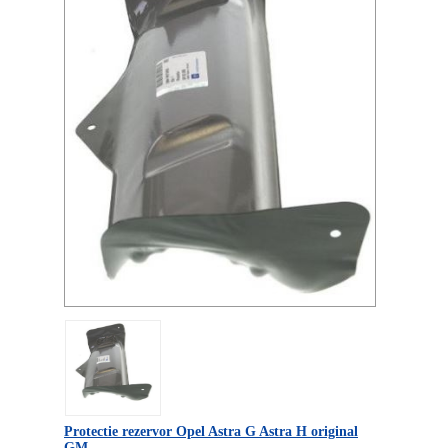
Protectie rezervor Opel Astra G Astra H original
GM