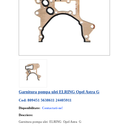
Garnitura pompa ulei ELRING Opel Astra G
Cod: 809451 5638611 24405911
Disponibilitate:
Contactati-ne!
Descriere:
Garnitura pompa ulei ELRING Opel Astra G