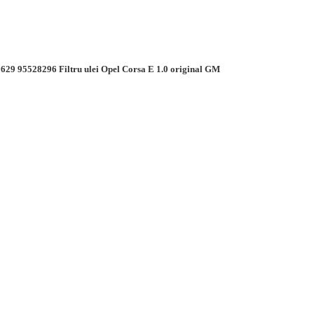
629 95528296 Filtru ulei Opel Corsa E 1.0 original GM