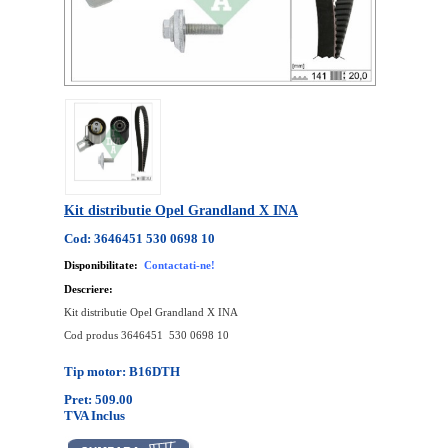
Kit distributie Opel Grandland X INA
Cod: 3646451 530 0698 10
Disponibilitate:
Contactati-ne!
Descriere:
Kit distributie Opel Grandland X INA
Cod produs 3646451 530 0698 10
Tip motor: B16DTH
Pret: 509.00
TVA Inclus