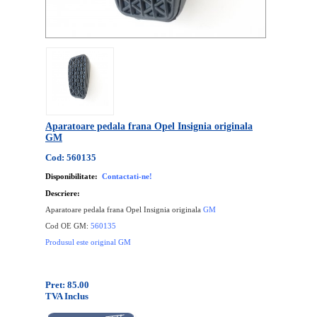
Aparatoare pedala frana Opel Insignia originala
GM
Cod: 560135
Disponibilitate:
Contactati-ne!
Descriere:
Aparatoare pedala frana Opel Insignia originala
GM
Cod OE GM:
560135
Produsul este original GM
Pret: 85.00
TVA Inclus