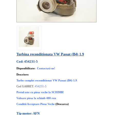
Turbina reconditionata VW Passat (B4) 1.9
Cod: 454231-5
Disponibilitate:
Contactati-ne!
Descriere:
Turbo complet reconditionat VW Passat (B4) 1.9
Cod GARRET:
454231-5
Pretul este cu piesa veche la SCHIMB!
Valoare piesa la schimb 400 ron
Conditii Acceptare Piesa Veche
(Descarca)
Tip motor: AFN