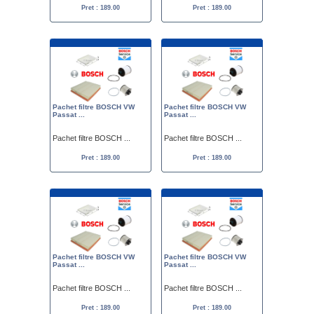
Pret : 189.00
Pret : 189.00
Pachet filtre BOSCH VW
Pachet filtre BOSCH VW
Passat ...
Passat ...
Pachet filtre BOSCH ...
Pachet filtre BOSCH ...
Pret : 189.00
Pret : 189.00
Pachet filtre BOSCH VW
Pachet filtre BOSCH VW
Passat ...
Passat ...
Pachet filtre BOSCH ...
Pachet filtre BOSCH ...
Pret : 189.00
Pret : 189.00