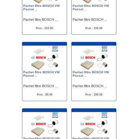
Pachet filtre BOSCH VW
Pachet filtre BOSCH VW
Passat ...
Passat ...
Pachet filtre BOSCH ...
Pachet filtre BOSCH ...
Pret : 319.00
Pret : 159.00
Pachet filtre BOSCH VW
Pachet filtre BOSCH VW
Passat ...
Passat ...
Pachet filtre BOSCH ...
Pachet filtre BOSCH ...
Pret : 89.00
Pret : 199.00
Pachet filtre BOSCH VW
Pachet filtre BOSCH VW