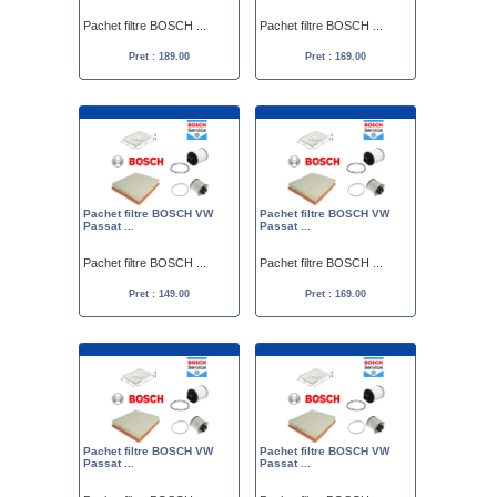
Pachet filtre BOSCH ...
Pachet filtre BOSCH ...
Pret : 189.00
Pret : 169.00
Pachet filtre BOSCH VW
Pachet filtre BOSCH VW
Passat ...
Passat ...
Pachet filtre BOSCH ...
Pachet filtre BOSCH ...
Pret : 149.00
Pret : 169.00
Pachet filtre BOSCH VW
Pachet filtre BOSCH VW
Passat ...
Passat ...