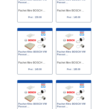
Passat ...
Passat ...
Pachet filtre BOSCH ...
Pachet filtre BOSCH ...
Pret : 159.00
Pret : 149.00
Pachet filtre BOSCH VW
Pachet filtre BOSCH VW
Passat ...
Passat ...
Pachet filtre BOSCH ...
Pachet filtre BOSCH ...
Pret : 149.00
Pret : 189.00
Pachet filtre BOSCH VW
Pachet filtre BOSCH VW
Passat ...
Passat ...