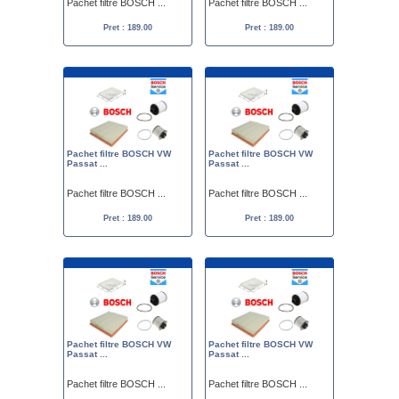
Pachet filtre BOSCH ...
Pachet filtre BOSCH ...
Pret : 189.00
Pret : 189.00
Pachet filtre BOSCH VW
Pachet filtre BOSCH VW
Passat ...
Passat ...
Pachet filtre BOSCH ...
Pachet filtre BOSCH ...
Pret : 189.00
Pret : 189.00
Pachet filtre BOSCH VW
Pachet filtre BOSCH VW
Passat ...
Passat ...
Pachet filtre BOSCH ...
Pachet filtre BOSCH ...