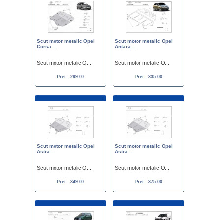
Scut motor metalic Opel
Scut motor metalic Opel
Corsa ...
Antara...
Scut motor metalic O...
Scut motor metalic O...
Pret : 299.00
Pret : 335.00
Scut motor metalic Opel
Scut motor metalic Opel
Astra ...
Astra ...
Scut motor metalic O...
Scut motor metalic O...
Pret : 349.00
Pret : 375.00