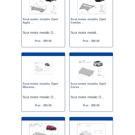
Scut motor metalic Opel
Scut motor metalic Opel
Agila ...
Combo ...
Scut motor metalic O...
Scut motor metali...
Pret : 390.00
Pret : 390.00
Scut motor metalic Opel
Scut motor metalic Opel
Movano...
Corsa ...
Scut motor metalic O...
Scut motor metalic O...
Pret : 395.00
Pret : 399.00