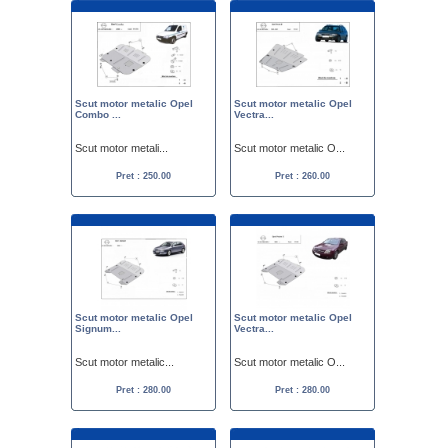
Scut motor metalic Opel
Scut motor metalic Opel
Combo ...
Vectra...
Scut motor metali...
Scut motor metalic O...
Pret : 250.00
Pret : 260.00
Scut motor metalic Opel
Scut motor metalic Opel
Signum...
Vectra...
Scut motor metalic...
Scut motor metalic O...
Pret : 280.00
Pret : 280.00