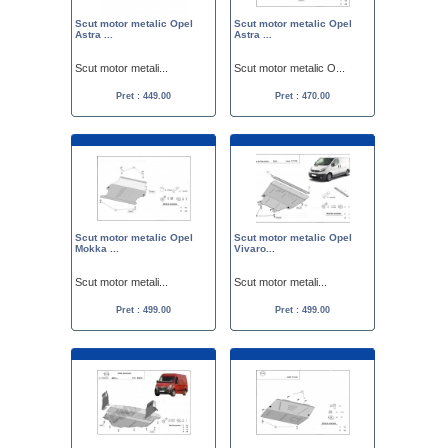
Scut motor metalic Opel
Scut motor metalic Opel
Astra ...
Astra ...
Scut motor metali...
Scut motor metalic O...
Pret : 449.00
Pret : 470.00
Scut motor metalic Opel
Scut motor metalic Opel
Mokka ...
Vivaro...
Scut motor metali...
Scut motor metali...
Pret : 499.00
Pret : 499.00