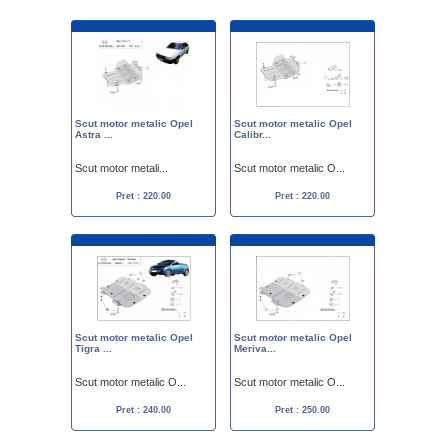
Scut motor metalic Opel
Scut motor metalic Opel
Astra ...
Calibr...
Scut motor metali...
Scut motor metalic O...
Pret : 220.00
Pret : 220.00
Scut motor metalic Opel
Scut motor metalic Opel
Tigra ...
Meriva...
Scut motor metalic O...
Scut motor metalic O...
Pret : 240.00
Pret : 250.00