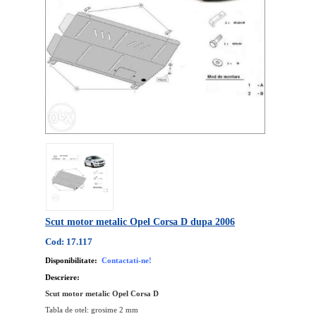
Scut motor metalic Opel Corsa D dupa 2006
Cod: 17.117
Disponibilitate:
Contactati-ne!
Descriere:
Scut motor metalic Opel Corsa D
Tabla de otel: grosime 2 mm