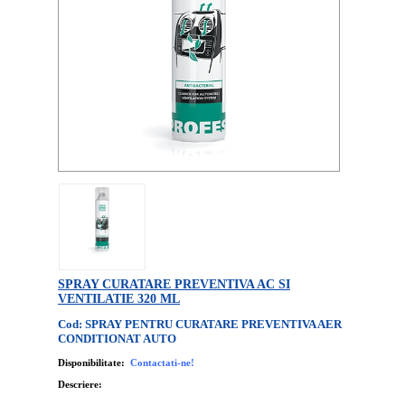
SPRAY CURATARE PREVENTIVA AC SI
VENTILATIE 320 ML
Cod: SPRAY PENTRU CURATARE PREVENTIVA AER
CONDITIONAT AUTO
Disponibilitate:
Contactati-ne!
Descriere: