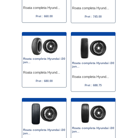
Roata completa Hyund...
Roata completa Hyund...
Pret : 660.00
Pret : 745.00
Roata completa Hyundai i30
jan...
Roata completa Hyundai i30
jan...
Roata completa Hyund...
Roata completa Hyund...
Pret : 680.00
Pret : 688.75
Roata completa Hyundai i30
Roata completa Hyundai i30
jan...
jan...