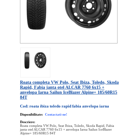
Roata completa VW Polo, Seat Ibiza, Toledo, Skoda
Rapid, Fabia janta otel ALCAR 7760 6x15 +
anvelopa Iarna Sailun IceBlazer Alpine+ 185/60R15
84T
Cod: roata ibiza toledo rapid fabia anvelopa iarna
Disponibilitate:
Contactati-ne!
Descriere:
Roata completa VW Polo, Seat Ibiza, Toledo, Skoda Rapid, Fabia
janta otel ALCAR 7760 6x15 + anvelopa Iarna Sailun IceBlazer
Alpine+ 185/60R15 84T