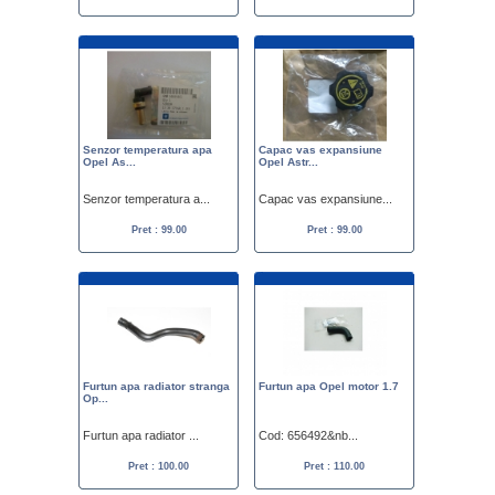
Senzor temperatura apa
Capac vas expansiune
Opel As...
Opel Astr...
Senzor temperatura a...
Capac vas expansiune...
Pret : 99.00
Pret : 99.00
Furtun apa radiator stranga
Furtun apa Opel motor 1.7
Op...
Furtun apa radiator ...
Cod: 656492&nb...
Pret : 100.00
Pret : 110.00