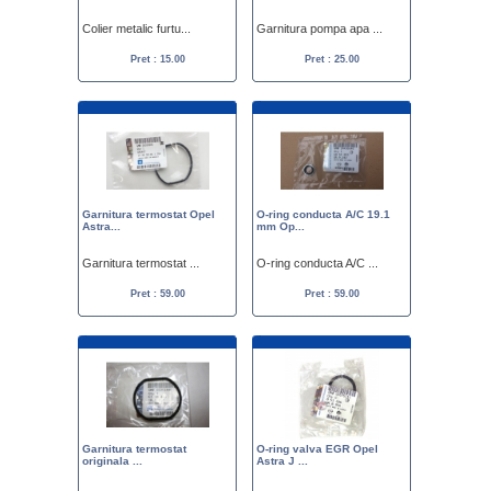
Colier metalic furtu...
Garnitura pompa apa ...
Pret : 15.00
Pret : 25.00
Garnitura termostat Opel
O-ring conducta A/C 19.1
Astra...
mm Op...
Garnitura termostat ...
O-ring conducta A/C ...
Pret : 59.00
Pret : 59.00
Garnitura termostat
O-ring valva EGR Opel
originala ...
Astra J ...