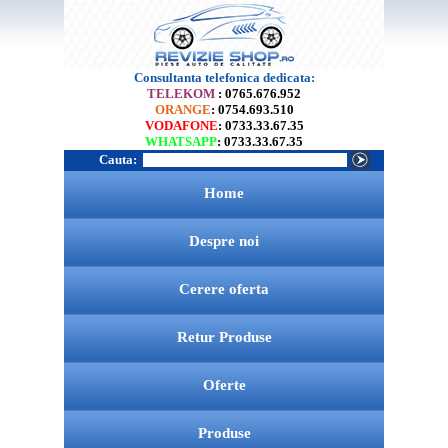
Consultanta telefonica dedicata:
TELEKOM
: 0765.676.952
ORANGE
: 0754.693.510
VODAFONE
: 0733.33.67.35
WHATSAPP
: 0733.33.67.35
Cauta:
Home
Despre noi
Cerere oferta
Retur Produse
Oferte
Produse