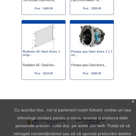
Termostat Opel Astra...
Electroventilator ra...
Pret : 1449.00
Pret : 1599.00
Radiator AC Opel Astra J
Pompa apa Opel Astra J 1.7
origi...
ori...
Radiator AC Opel Ast...
Pompa apa Opel Astra...
Pret : 1619.00
Pret : 1699.00
x
Cu acordul dvs., noi și partenerii noștri folosim cookie-uri sau
tehnologii similare pentru a stoca, accesa și prelucra date
personale precum vizita dvs. pe acest site web. Puteți să vă
retrageți consimțământul sau să vă opuneți prelucrării datelor