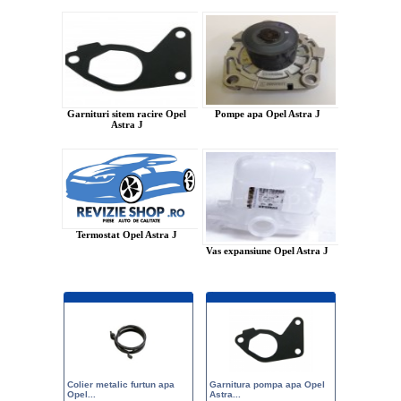
Garnituri sitem racire Opel
Pompe apa Opel Astra J
Astra J
Termostat Opel Astra J
Vas expansiune Opel Astra J
Colier metalic furtun apa
Garnitura pompa apa Opel
Opel...
Astra...