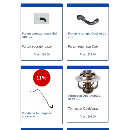
Furtun epurator gaze GM
Furtun retur apa Opel Astra
Opel ...
J ...
Furtun epurator gaze...
Furtun retur apa Ope...
Pret : 110.00
Pret : 129.00
11%
Termostat Opel Astra J,
Astra ...
Termostat Opel Astra...
Conducta tur clapeta
accelerat...
Pret : 159.00
Conducta tur clapeta...