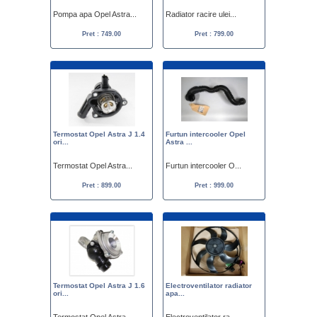
Pompa apa Opel Astra...
Radiator racire ulei...
Pret : 749.00
Pret : 799.00
Termostat Opel Astra J 1.4
Furtun intercooler Opel
ori...
Astra ...
Termostat Opel Astra...
Furtun intercooler O...
Pret : 899.00
Pret : 999.00
Termostat Opel Astra J 1.6
Electroventilator radiator
ori...
apa...