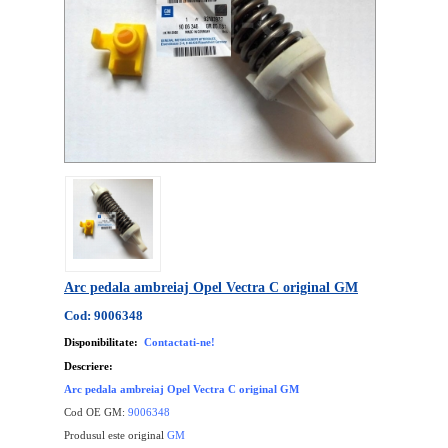
Arc pedala ambreiaj Opel Vectra C original GM
Cod: 9006348
Disponibilitate:
Contactati-ne!
Descriere:
Arc pedala ambreiaj Opel Vectra C original GM
Cod OE GM:
9006348
Produsul este original
GM