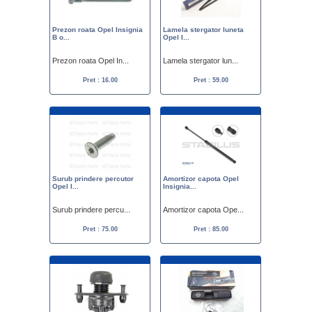
Prezon roata Opel Insignia
Lamela stergator luneta
B o...
Opel I...
Prezon roata Opel In...
Lamela stergator lun...
Pret : 16.00
Pret : 59.00
Surub prindere percutor
Amortizor capota Opel
Opel I...
Insignia...
Surub prindere percu...
Amortizor capota Ope...
Pret : 75.00
Pret : 85.00