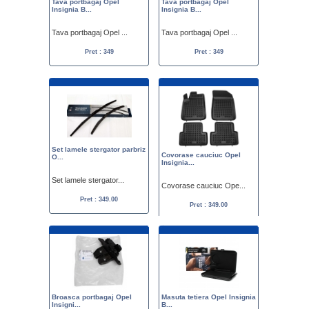
Tava portbagaj Opel
Tava portbagaj Opel
Insignia B...
Insignia B...
Tava portbagaj Opel ...
Tava portbagaj Opel ...
Pret : 349
Pret : 349
Set lamele stergator parbriz
Covorase cauciuc Opel
O...
Insignia...
Set lamele stergator...
Covorase cauciuc Ope...
Pret : 349.00
Pret : 349.00
Broasca portbagaj Opel
Masuta tetiera Opel Insignia
Insigni...
B...