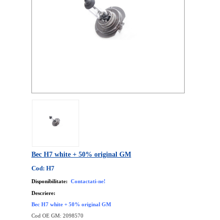
Bec H7 white + 50% original GM
Cod: H7
Disponibilitate:
Contactati-ne!
Descriere:
Bec H7 white + 50% original GM
Cod OE GM: 2098570