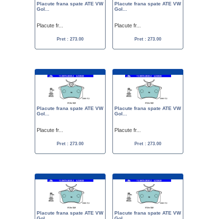
Placute frana spate ATE VW
Placute frana spate ATE VW
Gol...
Gol...
Placute fr...
Placute fr...
Pret : 273.00
Pret : 273.00
Placute frana spate ATE VW
Placute frana spate ATE VW
Gol...
Gol...
Placute fr...
Placute fr...
Pret : 273.00
Pret : 273.00
Placute frana spate ATE VW
Placute frana spate ATE VW
Gol...
Gol...