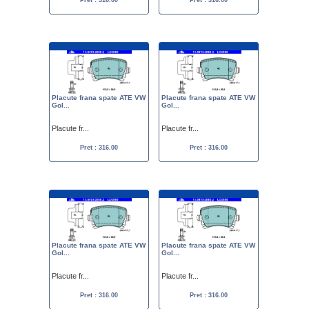
Pret : 316.00
Pret : 316.00
Placute frana spate ATE VW
Placute frana spate ATE VW
Gol...
Gol...
Placute fr...
Placute fr...
Pret : 316.00
Pret : 316.00
Placute frana spate ATE VW
Placute frana spate ATE VW
Gol...
Gol...
Placute fr...
Placute fr...
Pret : 316.00
Pret : 316.00