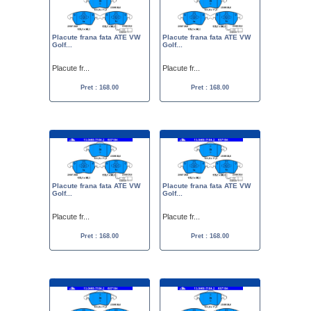
Placute frana fata ATE VW
Placute frana fata ATE VW
Golf...
Golf...
Placute fr...
Placute fr...
Pret : 168.00
Pret : 168.00
Placute frana fata ATE VW
Placute frana fata ATE VW
Golf...
Golf...
Placute fr...
Placute fr...
Pret : 168.00
Pret : 168.00