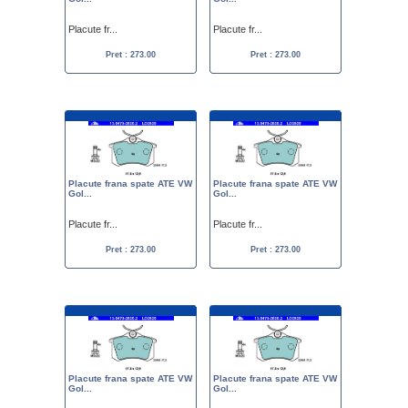
Placute fr...
Placute fr...
Pret : 273.00
Pret : 273.00
Placute frana spate ATE VW
Placute frana spate ATE VW
Gol...
Gol...
Placute fr...
Placute fr...
Pret : 273.00
Pret : 273.00
Placute frana spate ATE VW
Placute frana spate ATE VW
Gol...
Gol...