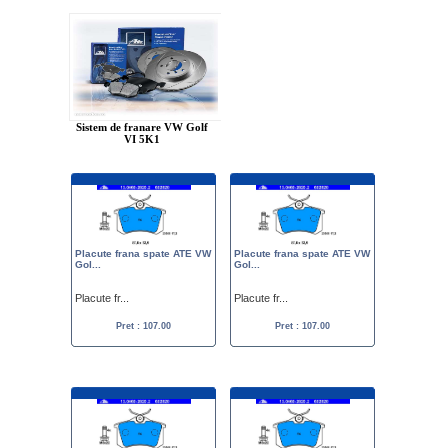
Sistem de franare VW Golf
VI 5K1
Placute frana spate ATE VW
Placute frana spate ATE VW
Gol...
Gol...
Placute fr...
Placute fr...
Pret : 107.00
Pret : 107.00