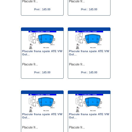
Placute fr...
Placute fr...
Pret : 145.00
Pret : 145.00
Placute frana spate ATE VW
Placute frana spate ATE VW
Gol...
Gol...
Placute fr...
Placute fr...
Pret : 145.00
Pret : 145.00
Placute frana spate ATE VW
Placute frana spate ATE VW
Gol...
Gol...
Placute fr...
Placute fr...