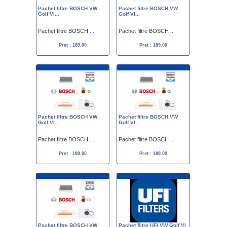
Pachet filtre BOSCH VW
Pachet filtre BOSCH VW
Golf VI...
Golf VI...
Pachet filtre BOSCH ...
Pachet filtre BOSCH ...
Pret : 189.00
Pret : 189.00
Pachet filtre BOSCH VW
Pachet filtre BOSCH VW
Golf VI...
Golf VI...
Pachet filtre BOSCH ...
Pachet filtre BOSCH ...
Pret : 189.00
Pret : 189.00
Pachet filtre BOSCH VW
Pachet filtre UFI VW Golf VI