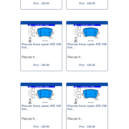
Pret : 145.00
Pret : 145.00
Placute frana spate ATE VW
Placute frana spate ATE VW
Gol...
Gol...
Placute fr...
Placute fr...
Pret : 145.00
Pret : 145.00
Placute frana spate ATE VW
Placute frana spate ATE VW
Gol...
Gol...
Placute fr...
Placute fr...
Pret : 145.00
Pret : 145.00