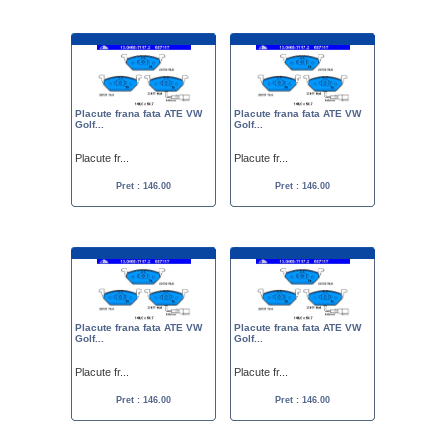
Placute frana fata ATE VW
Placute frana fata ATE VW
Golf...
Golf...
Placute fr...
Placute fr...
Pret : 146.00
Pret : 146.00
Placute frana fata ATE VW
Placute frana fata ATE VW
Golf...
Golf...
Placute fr...
Placute fr...
Pret : 146.00
Pret : 146.00