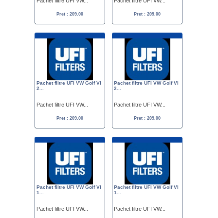
Pachet filtre UFI VW...
Pachet filtre UFI VW...
Pret : 209.00
Pret : 209.00
Pachet filtre UFI VW Golf VI
Pachet filtre UFI VW Golf VI
2...
2...
Pachet filtre UFI VW...
Pachet filtre UFI VW...
Pret : 209.00
Pret : 209.00
Pachet filtre UFI VW Golf VI
Pachet filtre UFI VW Golf VI
1...
1...
Pachet filtre UFI VW...
Pachet filtre UFI VW...