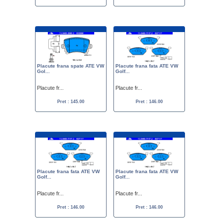
Placute frana spate ATE VW
Placute frana fata ATE VW
Gol...
Golf...
Placute fr...
Placute fr...
Pret : 145.00
Pret : 146.00
Placute frana fata ATE VW
Placute frana fata ATE VW
Golf...
Golf...
Placute fr...
Placute fr...
Pret : 146.00
Pret : 146.00