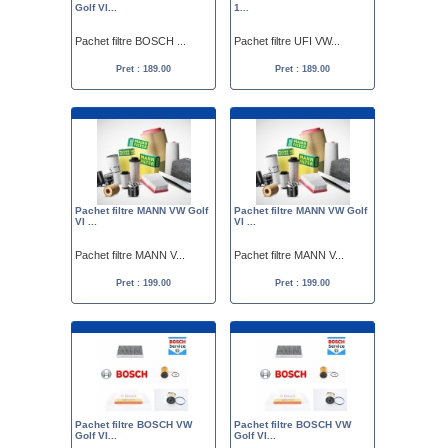
Golf VI...
1...
Pachet filtre BOSCH ...
Pachet filtre UFI VW...
Pret : 189.00
Pret : 189.00
Pachet filtre MANN VW Golf
Pachet filtre MANN VW Golf
VI ...
VI ...
Pachet filtre MANN V...
Pachet filtre MANN V...
Pret : 199.00
Pret : 199.00
Pachet filtre BOSCH VW
Pachet filtre BOSCH VW
Golf VI...
Golf VI...