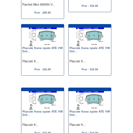
Pachet filtre MANN V...
Pret : 316.00
Pret : 299.00
Placute frana spate ATE VW
Placute frana spate ATE VW
Gol...
Gol...
Placute fr...
Placute fr...
Pret : 316.00
Pret : 316.00
Placute frana spate ATE VW
Placute frana spate ATE VW
Gol...
Gol...
Placute fr...
Placute fr...