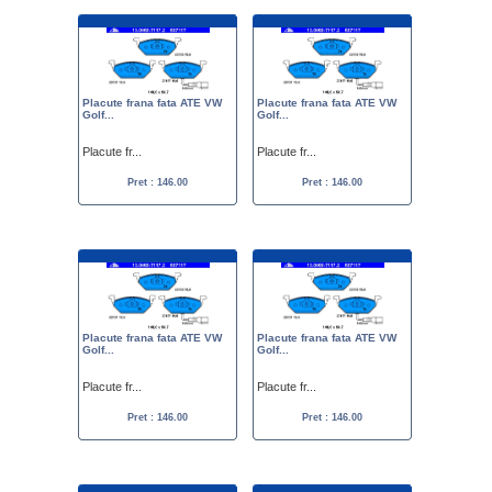
Placute frana fata ATE VW
Placute frana fata ATE VW
Golf...
Golf...
Placute fr...
Placute fr...
Pret : 146.00
Pret : 146.00
Placute frana fata ATE VW
Placute frana fata ATE VW
Golf...
Golf...
Placute fr...
Placute fr...
Pret : 146.00
Pret : 146.00