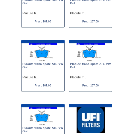
Gol...
Gol...
Placute fr...
Placute fr...
Pret : 107.00
Pret : 107.00
Placute frana spate ATE VW
Placute frana spate ATE VW
Gol...
Gol...
Placute fr...
Placute fr...
Pret : 107.00
Pret : 107.00
Placute frana spate ATE VW
Gol...