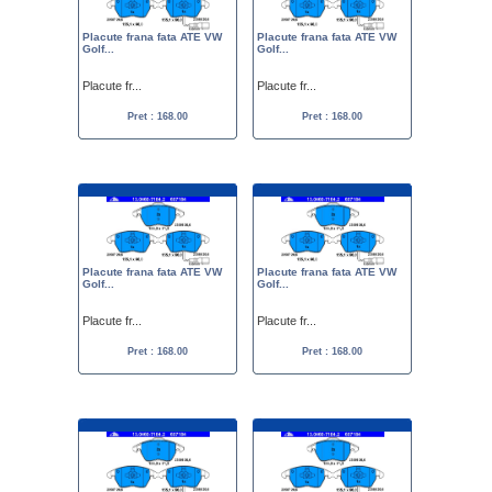
Placute frana fata ATE VW
Placute frana fata ATE VW
Golf...
Golf...
Placute fr...
Placute fr...
Pret : 168.00
Pret : 168.00
Placute frana fata ATE VW
Placute frana fata ATE VW
Golf...
Golf...
Placute fr...
Placute fr...
Pret : 168.00
Pret : 168.00