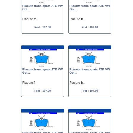
Placute frana spate ATE VW
Placute frana spate ATE VW
Gol...
Gol...
Placute fr...
Placute fr...
Pret : 107.00
Pret : 107.00
Placute frana spate ATE VW
Placute frana spate ATE VW
Gol...
Gol...
Placute fr...
Placute fr...
Pret : 107.00
Pret : 107.00
Placute frana spate ATE VW
Placute frana spate ATE VW