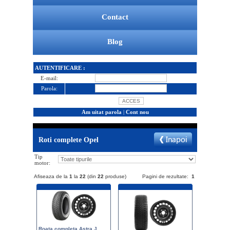
Contact
Blog
AUTENTIFICARE :
E-mail:
Parola:
Am uitat parola
|
Cont nou
Roti complete Opel
Tip
motor:
Afiseaza de la
1
la
22
(din
22
produse)
Pagini de rezultate:
1
Roata completa Astra J