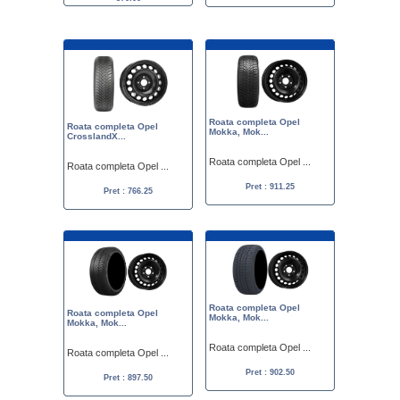
Roata completa Opel
Roata completa Opel
Mokka, Mok...
CrosslandX...
Roata completa Opel ...
Roata completa Opel ...
Pret : 911.25
Pret : 766.25
Roata completa Opel
Roata completa Opel
Mokka, Mok...
Mokka, Mok...
Roata completa Opel ...
Roata completa Opel ...
Pret : 902.50
Pret : 897.50