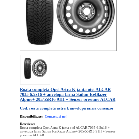
Roata completa Opel Astra K janta otel ALCAR
7035 6.5x16 + anvelopa Iarna Sailun IceBlazer
Alpine+ 205/55R16 91H + Senzor presiune ALCAR
Cod: roata completa astra k anvelopa iarna cu senzor
Disponibilitate:
Contactati-ne!
Descriere:
Roata completa Opel Astra K janta otel ALCAR 7035 6.5x16 +
anvelopa Iarna Sailun IceBlazer Alpine+ 205/55R16 91H + Senzor
presiune ALCAR