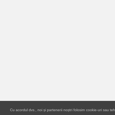
Cu acordul dvs., noi și partenerii noștri folosim cookie-uri sau t