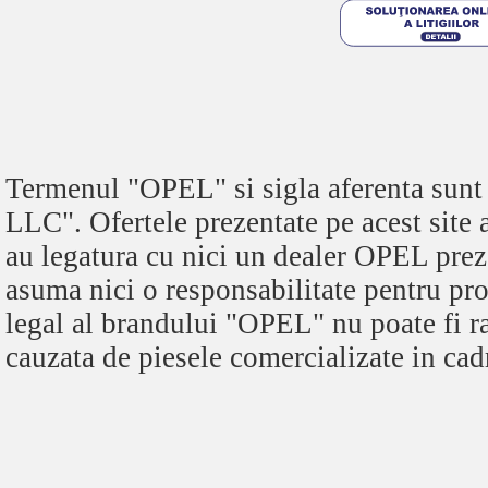
Termenul "OPEL" si sigla aferenta s
LLC". Ofertele prezentate pe acest site
au legatura cu nici un dealer OPEL pre
asuma nici o responsabilitate pentru pro
legal al brandului "OPEL" nu poate fi r
cauzata de piesele comercializate in cadr