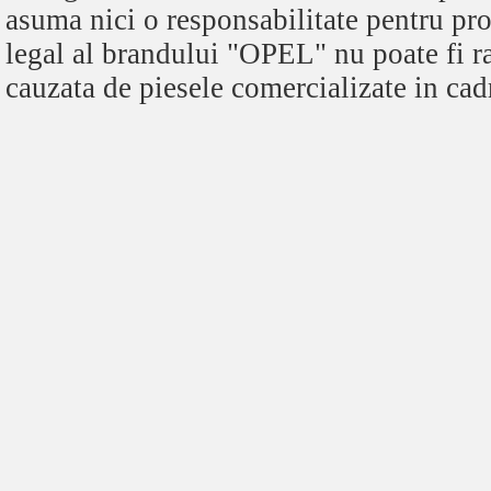
asuma nici o responsabilitate pentru pro
legal al brandului "OPEL" nu poate fi r
cauzata de piesele comercializate in cadr